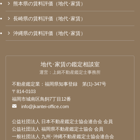
熊本県の賃料評価（地代･家賃）
長崎県の賃料評価（地代･家賃）
沖縄県の賃料評価（地代･家賃）
地代･家賃の鑑定相談室
運営：上銘不動産鑑定士事務所
不動産鑑定業：福岡県知事登録 第(1)-347号
〒814-0103
福岡市城南区鳥飼7丁目12番
info@jkantei-office.com
公益社団法人 日本不動産鑑定士協会連合会 会員
公益社団法人 福岡県不動産鑑定士協会 会員
一般社団法人 九州･沖縄不動産鑑定士協会連合会