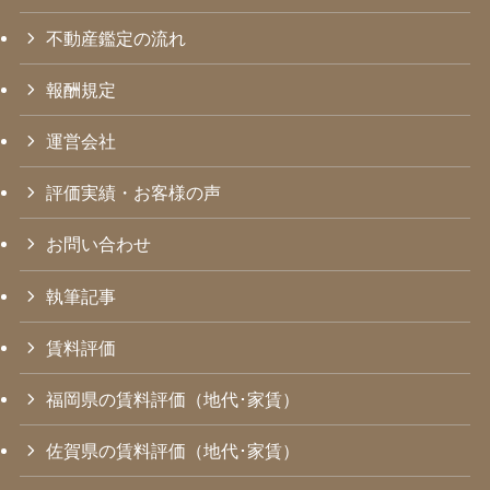
不動産鑑定の流れ
報酬規定
運営会社
評価実績・お客様の声
お問い合わせ
執筆記事
賃料評価
福岡県の賃料評価（地代･家賃）
佐賀県の賃料評価（地代･家賃）